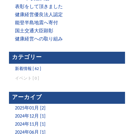
表彰をして頂きました
健康経営優良法人認定
能登半島地震へ寄付
国土交通大臣顕彰
健康経営への取り組み
カテゴリー
新着情報 [ 62 ]
イベント [ 0 ]
アーカイブ
2025年01月 [2]
2024年12月 [1]
2024年11月 [1]
2024年06月 [1]